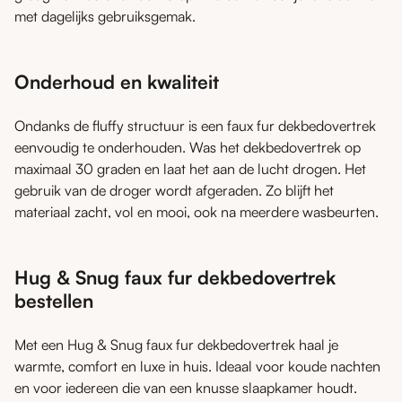
met dagelijks gebruiksgemak.
Onderhoud en kwaliteit
Ondanks de fluffy structuur is een faux fur dekbedovertrek
eenvoudig te onderhouden. Was het dekbedovertrek op
maximaal 30 graden en laat het aan de lucht drogen. Het
gebruik van de droger wordt afgeraden. Zo blijft het
materiaal zacht, vol en mooi, ook na meerdere wasbeurten.
Hug & Snug faux fur dekbedovertrek
bestellen
Met een Hug & Snug faux fur dekbedovertrek haal je
warmte, comfort en luxe in huis. Ideaal voor koude nachten
en voor iedereen die van een knusse slaapkamer houdt.