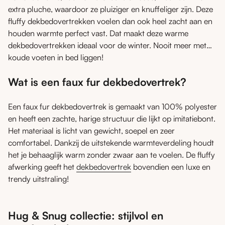
extra pluche, waardoor ze pluiziger en knuffeliger zijn. Deze
fluffy dekbedovertrekken voelen dan ook heel zacht aan en
houden warmte perfect vast. Dat maakt deze warme
dekbedovertrekken ideaal voor de winter. Nooit meer met
koude voeten in bed liggen!
Wat is een faux fur dekbedovertrek?
Een faux fur dekbedovertrek is gemaakt van 100% polyester
en heeft een zachte, harige structuur die lijkt op imitatiebont.
Het materiaal is licht van gewicht, soepel en zeer
comfortabel. Dankzij de uitstekende warmteverdeling houdt
het je behaaglijk warm zonder zwaar aan te voelen. De fluffy
afwerking geeft het
dekbedovertrek
bovendien een luxe en
trendy uitstraling!
Hug & Snug collectie: stijlvol en