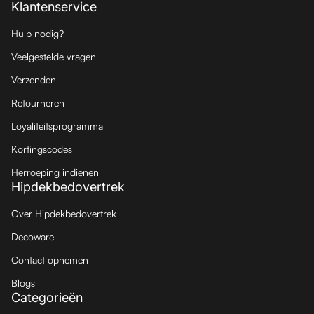
Klantenservice
Hulp nodig?
Veelgestelde vragen
Verzenden
Retourneren
Loyaliteitsprogramma
Kortingscodes
Herroeping indienen
Hipdekbedovertrek
Over Hipdekbedovertrek
Decoware
Contact opnemen
Blogs
Categorieën