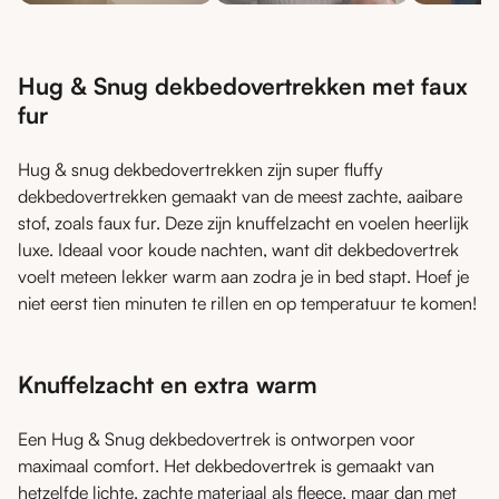
Hug & Snug dekbedovertrekken met faux
fur
Hug & snug dekbedovertrekken zijn super fluffy
dekbedovertrekken gemaakt van de meest zachte, aaibare
stof, zoals faux fur. Deze zijn knuffelzacht en voelen heerlijk
luxe. Ideaal voor koude nachten, want dit dekbedovertrek
voelt meteen lekker warm aan zodra je in bed stapt. Hoef je
niet eerst tien minuten te rillen en op temperatuur te komen!
Knuffelzacht en extra warm
Een Hug & Snug dekbedovertrek is ontworpen voor
maximaal comfort. Het dekbedovertrek is gemaakt van
hetzelfde lichte, zachte materiaal als fleece, maar dan met