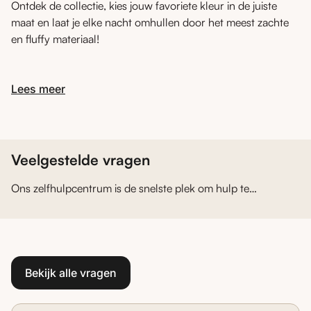
Ontdek de collectie, kies jouw favoriete kleur in de juiste
maat en laat je elke nacht omhullen door het meest zachte
en fluffy materiaal!
Lees meer
Veelgestelde vragen
Ons zelfhulpcentrum is de snelste plek om hulp te
krijgen.
Bekijk alle vragen